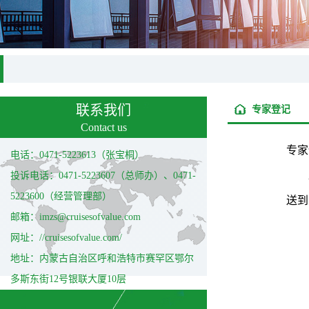
联系我们
专家登记
Contact us
专家
电话：0471-5223613（张宝桐）
投诉电话：0471-5223607（总师办）、0471-
5223600（经营管理部）
送到i
邮箱：imzs@cruisesofvalue.com
网址：//cruisesofvalue.com/
地址：内蒙古自治区呼和浩特市赛罕区鄂尔
多斯东街12号银联大厦10层