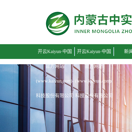
开云Kaiyun·中国官方网站(www.kaiyun.com)-科技
开云Kaiyun·中国
开云Kaiyun·中国
新
官方网站
官方网站
(www.kaiyun.com)-
(www.kaiyun.com)-
科技股份有限公司
科技股份有限公司