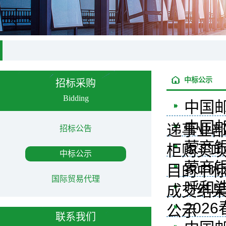
中标公示
招标采购
Bidding
中国
中国
递事业
招标公告
蒙商
柜购买
中标公示
蒙商银
目的中
国际贸易代理
呼和
成交结
202
公示
联系我们