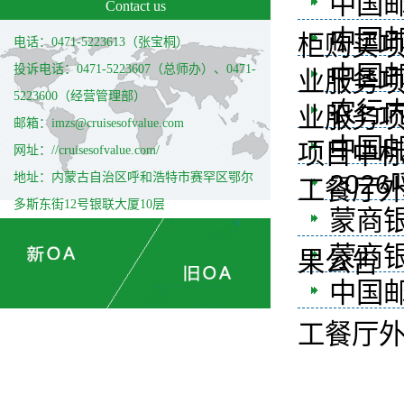
中国
Contact us
中国
柜购买
电话：0471-5223613（张宝桐）
中国
投诉电话：0471-5223607（总师办）、0471-
业服务
5223600（经营管理部）
农行内
业服务
邮箱：imzs@cruisesofvalue.com
中国
项目中
网址：//cruisesofvalue.com/
20
地址：内蒙古自治区呼和浩特市赛罕区鄂尔
工餐厅
多斯东街12号银联大厦10层
蒙商
蒙商
果公告
中国
工餐厅