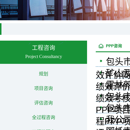
PPP咨询
工程咨询
Project Consultancy
包头
矿山
效评价
规划
霍林
绩效评
项目咨询
包头
绩效考
评估咨询
包头
PPP项
全过程咨询
我公
程PPP