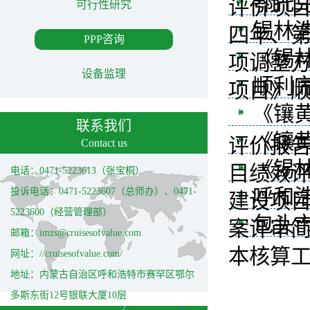
鄂托
评价项
可行性研究
锡林
四年、
PPP咨询
《锡
项调整
设备监理
顺利完
项目》
《镶
联系我们
《镶
评价报
Contact us
《锡
目绩效
电话：0471-5223613（张宝桐）
呼和
投诉电话：0471-5223607（总师办）、0471-
建设项
5223600（经营管理部）
包头
案评审
邮箱：imzs@cruisesofvalue.com
本核算
网址：//cruisesofvalue.com/
地址：内蒙古自治区呼和浩特市赛罕区鄂尔
多斯东街12号银联大厦10层