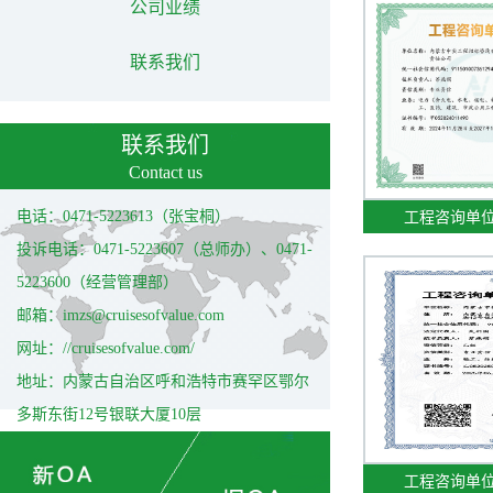
公司业绩
联系我们
联系我们
Contact us
电话：0471-5223613（张宝桐）
工程咨询单
投诉电话：0471-5223607（总师办）、0471-
5223600（经营管理部）
邮箱：imzs@cruisesofvalue.com
网址：//cruisesofvalue.com/
地址：内蒙古自治区呼和浩特市赛罕区鄂尔
多斯东街12号银联大厦10层
工程咨询单