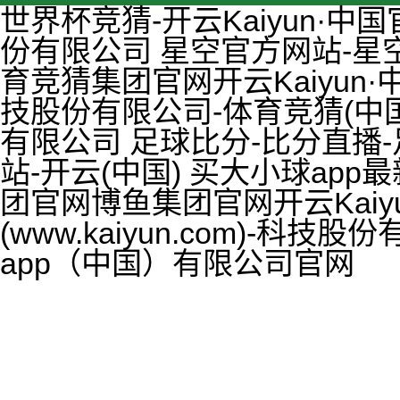
世界杯竞猜-开云Kaiyun·中国官方
份有限公司
星空官方网站-星空o
育竞猜集团官网开云Kaiyun·中国
技股份有限公司-体育竞猜(中国
有限公司
足球比分-比分直播
站-开云(中国)
买大小球app
团官网博鱼集团官网开云Kaiy
(www.kaiyun.com)-科技
app（中国）有限公司官网