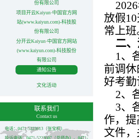
20
份有限公司
项目开云Kaiyun·中国官方网
放假1
站(www.kaiyun.com)-科技股
常上班
份有限公司
二、
分开云Kaiyun·中国官方网站
(www.kaiyun.com)-科技股份
1、
有限公司
前调休
通知公告
好考勤
文化活动
2、
3、
联系我们
Contact us
作，提
电话：0471-5223613（张宝桐）
文件，
投诉电话：0471-5223607（总师办）、0471-