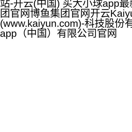
站-开云(中国)
买大小球app
团官网博鱼集团官网开云Kaiy
(www.kaiyun.com)-科技
app（中国）有限公司官网