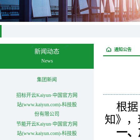
通知公告
新闻动态
News
集团新闻
招标开云Kaiyun·中国官方网
根据
站(www.kaiyun.com)-科技股
份有限公司
知》，
节能开云Kaiyun·中国官方网
一、
站(www.kaiyun.com)-科技股