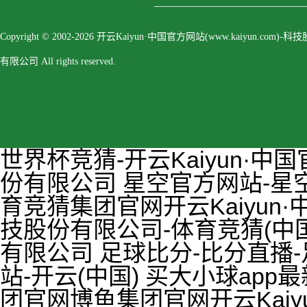
Copyright © 2002-2026 开云Kaiyun·中国官方网站(www.kaiyun.com)-科
有限公司 All rights reserved.
世界杯竞猜-开云Kaiyun·中国官方
份有限公司
星空官方网站-星空o
育竞猜集团官网开云Kaiyun·中国
技股份有限公司-体育竞猜(中国
有限公司
足球比分-比分直播
站-开云(中国)
买大小球app
团官网博鱼集团官网开云Kaiy