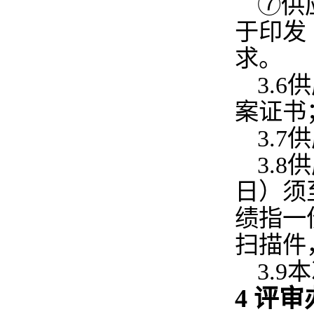
⑦供
于印发
求。
3.6
案
证书
3.
3.
日）须
绩指一
扫描件
3.
4
评审