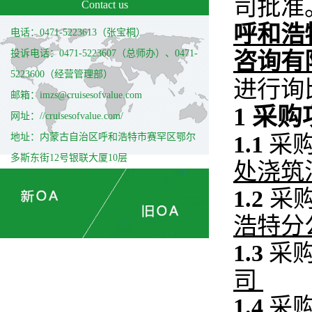
司批准
Contact us
呼和浩
电话：0471-5223613（张宝桐）
投诉电话：0471-5223607（总师办）、0471-
咨询有
5223600（经营管理部）
进行询
邮箱：imzs@cruisesofvalue.com
1
采购
网址：//cruisesofvalue.com/
1.1
采
地址：内蒙古自治区呼和浩特市赛罕区鄂尔
多斯东街12号银联大厦10层
处浇筑
1.2
采
浩特分
1.3
采
司
1.4
采