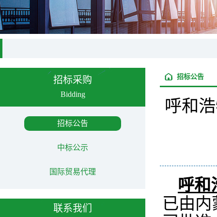
招标公告
招标采购
Bidding
呼和浩
招标公告
中标公示
国际贸易代理
呼和
已由内
联系我们