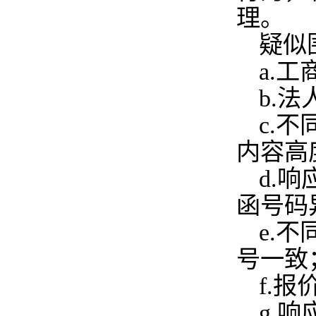
理。
疑似
a.
b.
c.
内容高
d.
函号码
e.
号一致
f.
g.