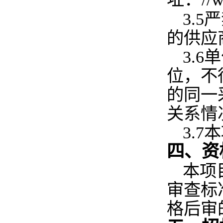
3.
的供应
3.
位，不
的同一
关系情
3.
四、资
本项
审查标
格后审