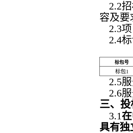
2.
容及要
2.
2.
标包号
标包1
2.
2.
三、投
3.1
在
具有独