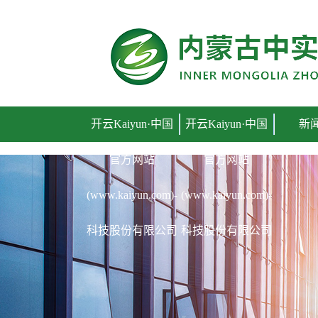
开云Kaiyun·中国官方网站(www.kaiyun.com)-科技
开云Kaiyun·中国
开云Kaiyun·中国
新
官方网站
官方网站
(www.kaiyun.com)-
(www.kaiyun.com)-
科技股份有限公司
科技股份有限公司