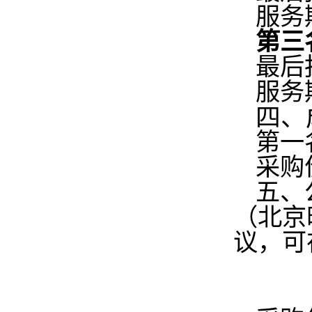
服务
第三
最后报
服务
四、
第一
采购
五、
（北京
议，可