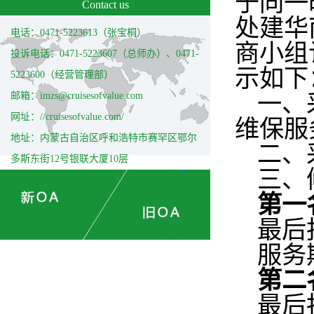
于同一
Contact us
处建华
电话：0471-5223613（张宝桐）
商小组
投诉电话：0471-5223607（总师办）、0471-
示如下
5223600（经营管理部）
邮箱：imzs@cruisesofvalue.com
一、
网址：//cruisesofvalue.com/
维保服
地址：内蒙古自治区呼和浩特市赛罕区鄂尔
二、
多斯东街12号银联大厦10层
三、
第一
最后报
服
第二
最后报