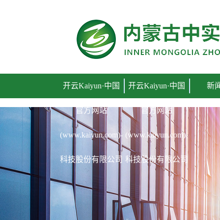
开云Kaiyun·中国官方网站(www.kaiyun.com)-科技
开云Kaiyun·中国
开云Kaiyun·中国
新
官方网站
官方网站
(www.kaiyun.com)-
(www.kaiyun.com)-
科技股份有限公司
科技股份有限公司