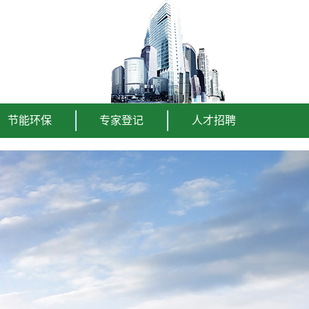
节能环保
专家登记
人才招聘