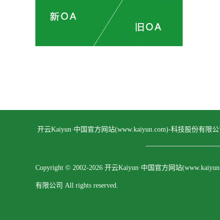
开云Kaiyun·中国官方网站(www.kaiyun.com)-科技股份有限
Copyright © 2002-2026 开云Kaiyun·中国官方网站(www.kaiy
有限公司 All rights reserved.