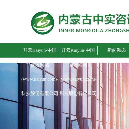
开云Kaiyun·中国官方网站(www.kaiyun.com)-科技
开云Kaiyun·中国
开云Kaiyun·中国
新闻动态
官方网站
官方网站
(www.kaiyun.com)-
(www.kaiyun.com)-
科技股份有限公司
科技股份有限公司