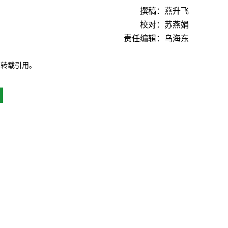
撰稿：燕升飞
校对：苏燕娟
责任编辑：乌海东
自转载引用。