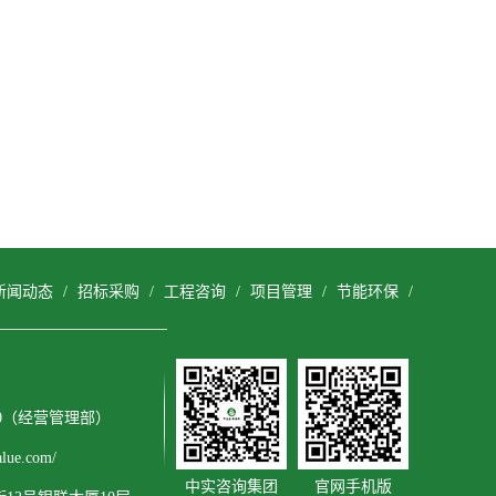
新闻动态
/
招标采购
/
工程咨询
/
项目管理
/
节能环保
/
3600（经营管理部）
lue.com/
中实咨询集团
官网手机版