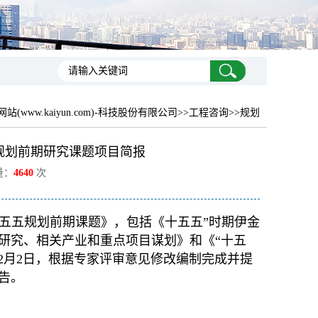
网站(www.kaiyun.com)-科技股份有限公司
>>工程咨询>>规划
规划前期研究课题项目简报
量：
4640
次
五五规划前期课题》，包括《十五五”时期伊金
研究、相关产业和重点项目谋划》和《“十五
12月2日，根据专家评审意见修改编制完成并提
告。