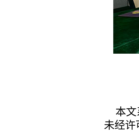
本文
未经许