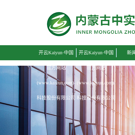
开云Kaiyun·中国官方网站(www.kaiyun.com)-科技
开云Kaiyun·中国
开云Kaiyun·中国
新
官方网站
官方网站
(www.kaiyun.com)-
(www.kaiyun.com)-
科技股份有限公司
科技股份有限公司