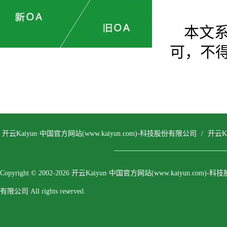
本文
可，不
开云Kaiyun·中国官方网站(www.kaiyun.com)-科技股份有限公司
/
开云K
Copyright © 2002-2026 开云Kaiyun·中国官方网站(www.kaiyun.com)-科
有限公司 All rights reserved.