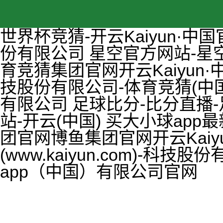
世界杯竞猜-开云Kaiyun·中国官方
份有限公司
星空官方网站-星空o
育竞猜集团官网开云Kaiyun·中国
技股份有限公司-体育竞猜(中国
有限公司
足球比分-比分直播
站-开云(中国)
买大小球app
团官网博鱼集团官网开云Kaiy
(www.kaiyun.com)-科技
app（中国）有限公司官网