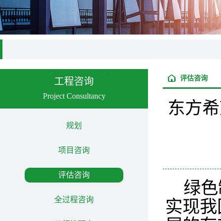
评估咨询
工程咨询
Project Consultancy
东方希
规划
项目咨询
评估咨询
绿色
全过程咨询
实现我