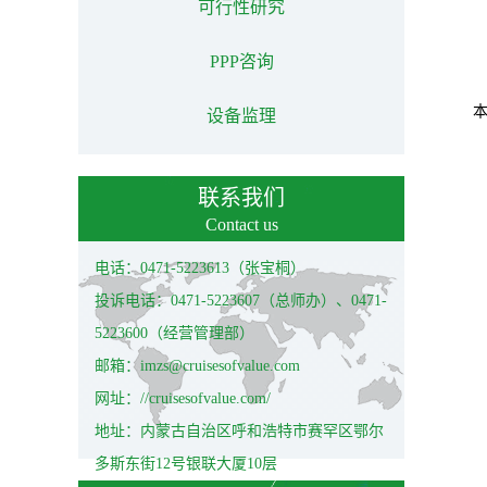
可行性研究
PPP咨询
设备监理
联系我们
Contact us
电话：0471-5223613（张宝桐）
投诉电话：0471-5223607（总师办）、0471-
5223600（经营管理部）
邮箱：imzs@cruisesofvalue.com
网址：//cruisesofvalue.com/
地址：内蒙古自治区呼和浩特市赛罕区鄂尔
多斯东街12号银联大厦10层