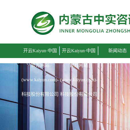
开云Kaiyun·中国官方网站(www.kaiyun.com)-科技
开云Kaiyun·中国
开云Kaiyun·中国
新闻动态
官方网站
官方网站
(www.kaiyun.com)-
(www.kaiyun.com)-
科技股份有限公司
科技股份有限公司