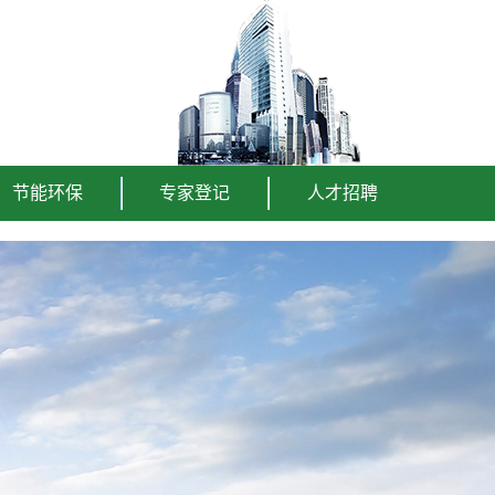
节能环保
专家登记
人才招聘