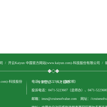
公司
/
开云Kaiyun·中国官方网站(www.kaiyun.com)-科技股份有限公司
/
un.com)-科技股份
电话：0471-5223613（张宝桐）
专家登记
/
人才招聘
投诉电话：0471-5223607（总师办）、0471-522
邮箱：imzs@cruisesofvalue.com 网址：//cruisesofva