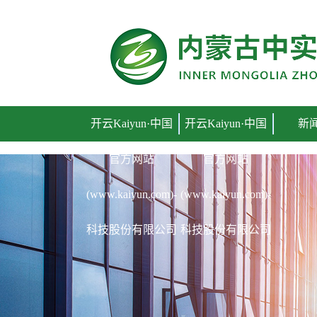
开云Kaiyun·中国官方网站(www.kaiyun.com)-科技
开云Kaiyun·中国
开云Kaiyun·中国
新
官方网站
官方网站
(www.kaiyun.com)-
(www.kaiyun.com)-
科技股份有限公司
科技股份有限公司