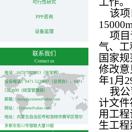
工作。
可行性研究
该项
PPP咨询
1500
设备监理
项目
气、工
联系我们
国家规
Contact us
修改意
电话：0471-5223613（张宝桐）
年1月
投诉电话：0471-5223607（总师办）、0471-
我公
5223600（经营管理部）
邮箱：imzs@cruisesofvalue.com
计文件
网址：//cruisesofvalue.com/
用工程
地址：内蒙古自治区呼和浩特市赛罕区鄂尔
生工程
多斯东街12号银联大厦10层