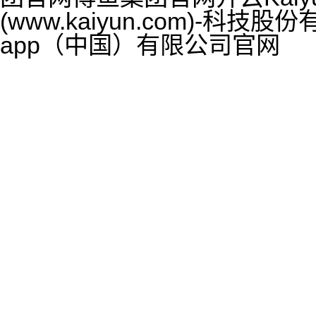
(www.kaiyun.com)-科技
app（中国）有限公司官网