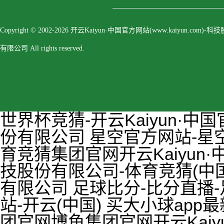
Copyright © 2002-2026 开云Kaiyun·中国官方网站(www.kaiyun.com)-科
有限公司 All rights reserved.
世界杯竞猜-开云Kaiyun·中国官方
份有限公司
星空官方网站-星空o
育竞猜集团官网开云Kaiyun·中国
技股份有限公司-体育竞猜(中国
有限公司
足球比分-比分直播
站-开云(中国)
买大小球app
团官网博鱼集团官网开云Kaiy