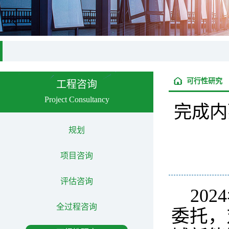
可行性研究
工程咨询
Project Consultancy
完成内
规划
项目咨询
评估咨询
20
全过程咨询
委托，