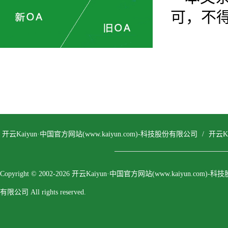
可，不
开云Kaiyun·中国官方网站(www.kaiyun.com)-科技股份有限公司
/
开云K
Copyright © 2002-2026 开云Kaiyun·中国官方网站(www.kaiyun.com)-科
有限公司 All rights reserved.