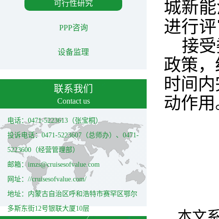
城新能
可行性研究
进行评
PPP咨询
接受
设备监理
政策，
时间内
联系我们
动作用
Contact us
电话：0471-5223613（张宝桐）
投诉电话：0471-5223607（总师办）、0471-
5223600（经营管理部）
邮箱：imzs@cruisesofvalue.com
网址：//cruisesofvalue.com/
地址：内蒙古自治区呼和浩特市赛罕区鄂尔
多斯东街12号银联大厦10层
本文