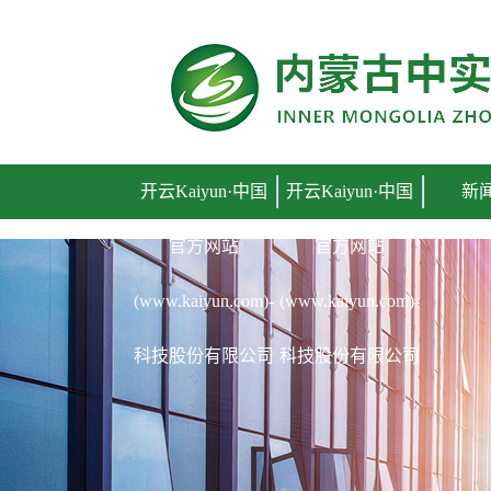
开云Kaiyun·中国官方网站(www.kaiyun.com)-科技
开云Kaiyun·中国
开云Kaiyun·中国
新
官方网站
官方网站
(www.kaiyun.com)-
(www.kaiyun.com)-
科技股份有限公司
科技股份有限公司