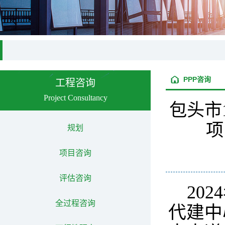
PPP咨询
工程咨询
Project Consultancy
包头市
项
规划
项目咨询
评估咨询
20
全过程咨询
代建中