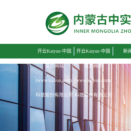
开云Kaiyun·中国官方网站(www.kaiyun.com)-科技
开云Kaiyun·中国
开云Kaiyun·中国
新
官方网站
官方网站
(www.kaiyun.com)-
(www.kaiyun.com)-
科技股份有限公司
科技股份有限公司