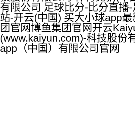
有限公司
足球比分-比分直播
站-开云(中国)
买大小球app
团官网博鱼集团官网开云Kaiy
(www.kaiyun.com)-科技
app（中国）有限公司官网