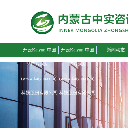
开云Kaiyun·中国官方网站(www.kaiyun.com)-科技
开云Kaiyun·中国
开云Kaiyun·中国
新闻动态
官方网站
官方网站
(www.kaiyun.com)-
(www.kaiyun.com)-
科技股份有限公司
科技股份有限公司