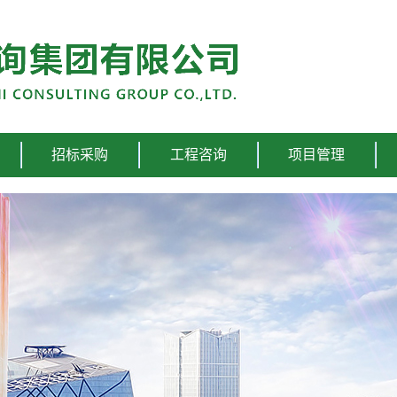
股份有限公司
招标采购
工程咨询
项目管理