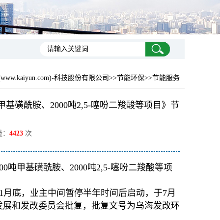
www.kaiyun.com)-科技股份有限公司
>>节能环保>>节能服务
基磺酰胺、2000吨2,5-噻吩二羧酸等项目》节
量：
4423
次
0吨甲基磺酰胺、2000吨2,5-噻吩二羧酸等项
5年1月底，业主中间暂停半年时间后启动，于7月
发展和发改委员会批复，批复文号为乌海发改环