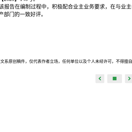
该报告在编制过程中，积极配合业主业务要求，在与业主
产部门的一致好评。
本文系原创稿件，仅代表作者立场，任何单位以及个人未经许可，不得擅