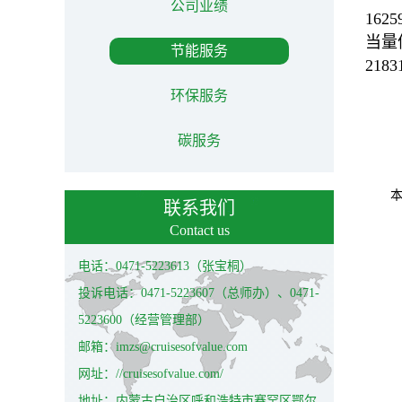
公司业绩
162
当量值
节能服务
218
环保服务
碳服务
联系我们
Contact us
电话：0471-5223613（张宝桐）
投诉电话：0471-5223607（总师办）、0471-
5223600（经营管理部）
邮箱：imzs@cruisesofvalue.com
网址：//cruisesofvalue.com/
地址：内蒙古自治区呼和浩特市赛罕区鄂尔