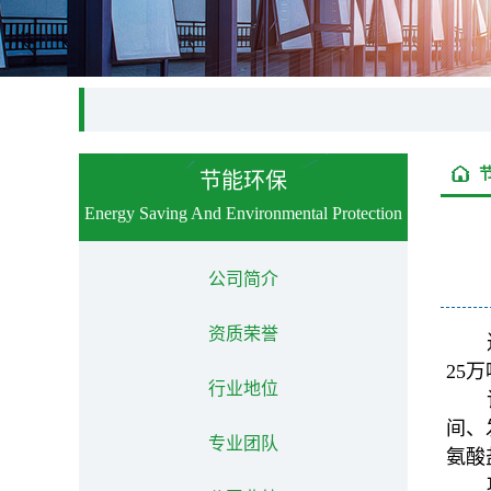
节能环保
Energy Saving And Environmental Protection
公司简介
资质荣誉
25
行业地位
间、
专业团队
氨酸