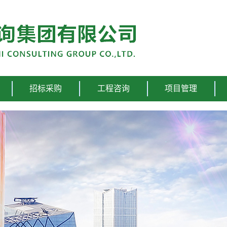
股份有限公司
招标采购
工程咨询
项目管理