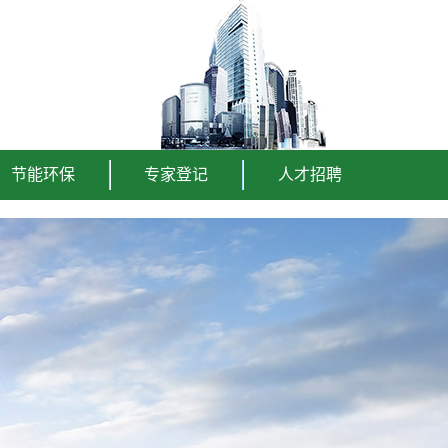
节能环保
专家登记
人才招聘