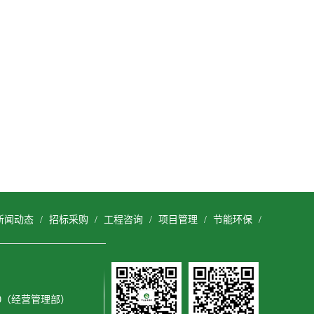
新闻动态
/
招标采购
/
工程咨询
/
项目管理
/
节能环保
/
3600（经营管理部）