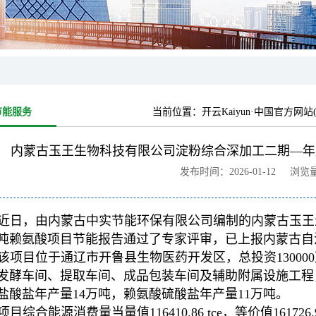
节能服务
当前位置：
开云Kaiyun·中国官方网站(
内蒙古玉王生物科技有限公司淀粉综合深加工二期—年
发布时间：2026-01-12 浏览
近日，由内蒙古中实节能环保有限公司编制的内蒙古玉王
万吨赖氨酸项目节能报告通过了专家评审，已上报内蒙古
该项目位于通辽市开鲁县生物医药开发区，总投资1300
发酵车间、提取车间、成品包装车间及辅助附属设施工程
盐酸盐年产量14万吨，赖氨酸硫酸盐年产量11万吨。
项目综合能源消费量当量值116410.86 tce，等价值161726.9