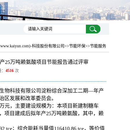
www.kaiyun.com)-科技股份有限公司
>>节能环保>>节能服务
产25万吨赖氨酸项目节能报告通过评审
量：
4516
次
生物科技有限公司淀粉综合深加工二期—年产
自治区发展和改革委员会。
00万元，主要建设规模为：本项目新建制糖车
，项目建成后拟年产25万吨赖氨酸，其中，赖
2 tce；综合能耗当量值116410.86 tce，等价值