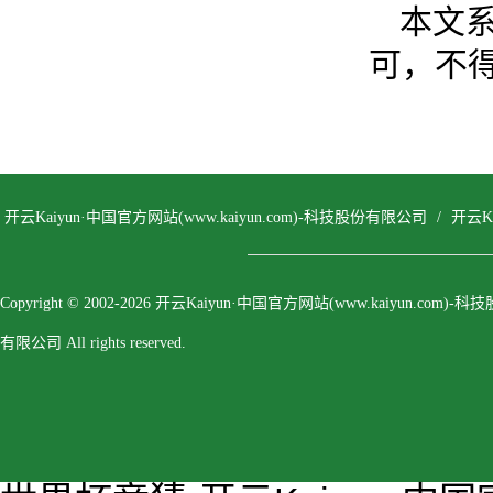
本文
可，不
开云Kaiyun·中国官方网站(www.kaiyun.com)-科技股份有限公司
/
开云K
Copyright © 2002-2026 开云Kaiyun·中国官方网站(www.kaiyun.com)-科
有限公司 All rights reserved.