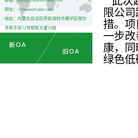
此次
邮箱：imzs@cruisesofvalue.com
限公司
网址：//cruisesofvalue.com/
地址：内蒙古自治区呼和浩特市赛罕区鄂尔
措。项
多斯东街12号银联大厦10层
一步改
康，同
绿色低