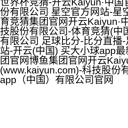
世界杯竞猜-开云Kaiyun·中国官方
份有限公司
星空官方网站-星空o
育竞猜集团官网开云Kaiyun·中国
技股份有限公司-体育竞猜(中国
有限公司
足球比分-比分直播
站-开云(中国)
买大小球app
团官网博鱼集团官网开云Kaiy
(www.kaiyun.com)-科技
app（中国）有限公司官网