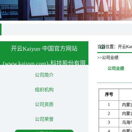
当前位置：
开云Kai
开云Kaiyun·中国官方网站
>>公司业绩
(www.kaiyun.com)-科技股份有限
公司业绩
公司简介
公司
About us
组织机构
序号
公司资质
1
内蒙
2
内蒙
公司荣誉
3
乌海
4
内蒙