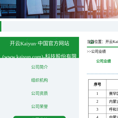
当前位置：
开云Kai
开云Kaiyun·中国官方网站
>>公司业绩
(www.kaiyun.com)-科技股份有限
公司业绩
公司简介
公司
About us
组织机构
序号
公司资质
1
赛罕
2
内蒙
公司荣誉
3
呼和
4
内蒙