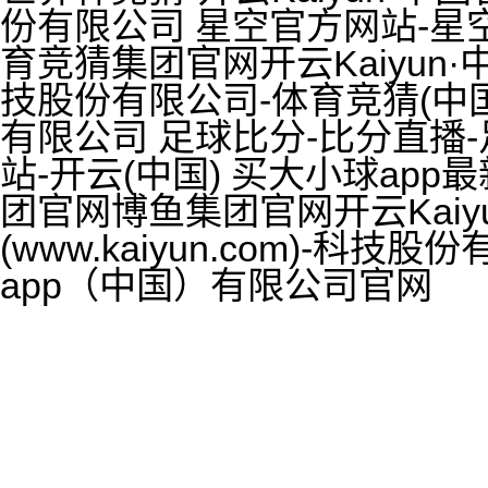
份有限公司
星空官方网站-星空o
育竞猜集团官网开云Kaiyun·中国
技股份有限公司-体育竞猜(中国
有限公司
足球比分-比分直播
站-开云(中国)
买大小球app
团官网博鱼集团官网开云Kaiy
(www.kaiyun.com)-科技
app（中国）有限公司官网