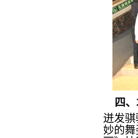
四、
迸发骐
妙的舞