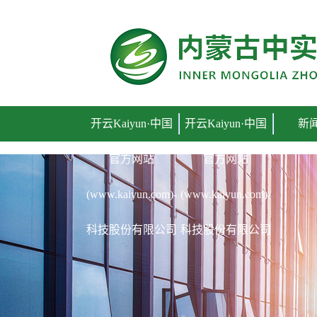
开云Kaiyun·中国官方网站(www.kaiyun.com)-科技
开云Kaiyun·中国
开云Kaiyun·中国
新
官方网站
官方网站
(www.kaiyun.com)-
(www.kaiyun.com)-
科技股份有限公司
科技股份有限公司