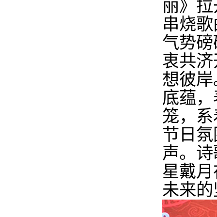
丽》拉
串烧歌
气势磅
衷共济
想彼岸
底蕴，
笼，系
节日氛
声。诗
星戴月
未来的