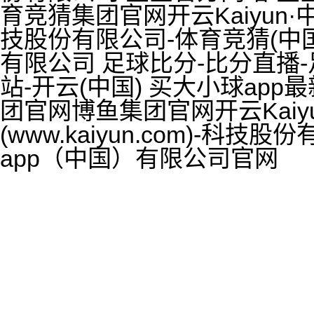
育竞猜集团官网开云Kaiyun·中国
技股份有限公司-体育竞猜(中国
有限公司
足球比分-比分直播
站-开云(中国)
买大小球app
团官网博鱼集团官网开云Kaiy
(www.kaiyun.com)-科技
app（中国）有限公司官网