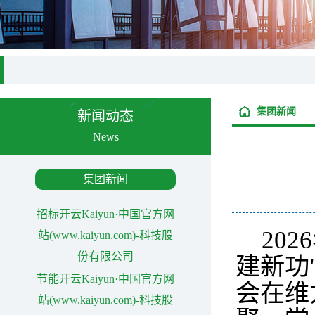
集团新闻
新闻动态
News
集团新闻
招标开云Kaiyun·中国官方网
20
站(www.kaiyun.com)-科技股
份有限公司
建新功
节能开云Kaiyun·中国官方网
会在维
站(www.kaiyun.com)-科技股