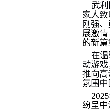
武利
家人致
刚强、
展激情
的新篇
在温
动游戏
推向高
氛围中
2025
纷呈中